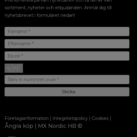
sortiment, nyheter och erbjudanden. Anmäl dig till
nyhetsbrevet i formuläret nedan!
Företagsinformation
|
Integritetspolicy
|
Cookies
|
Ångra köp
| MX Nordic HB ©