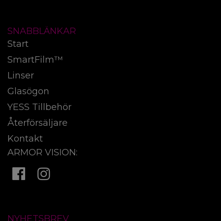
SNABBLÄNKAR
Start
SmartFilm™
Linser
Glasögon
YESS Tillbehör
Återförsäljare
Kontakt
ARMOR VISION:
NYHETSBREV