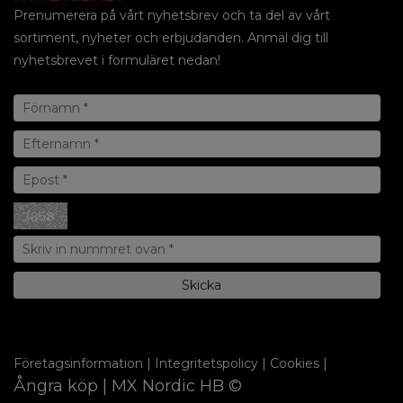
Prenumerera på vårt nyhetsbrev och ta del av vårt
sortiment, nyheter och erbjudanden. Anmäl dig till
nyhetsbrevet i formuläret nedan!
Företagsinformation
|
Integritetspolicy
|
Cookies
|
Ångra köp
| MX Nordic HB ©