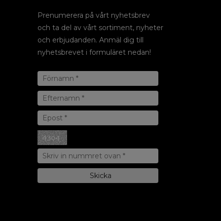
Prenumerera på vårt nyhetsbrev
och ta del av vårt sortiment, nyheter
och erbjudanden. Anmäl dig till
nyhetsbrevet i formuläret nedan!