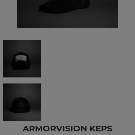
ARMORVISION KEPS