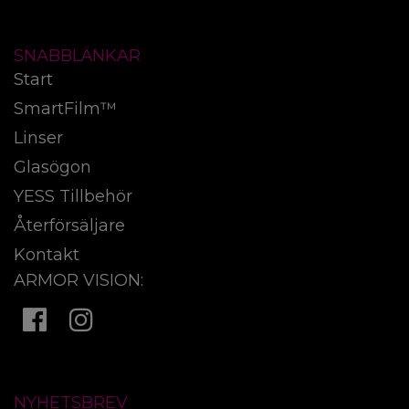
SNABBLÄNKAR
Start
SmartFilm™
Linser
Glasögon
YESS Tillbehör
Återförsäljare
Kontakt
ARMOR VISION:
NYHETSBREV