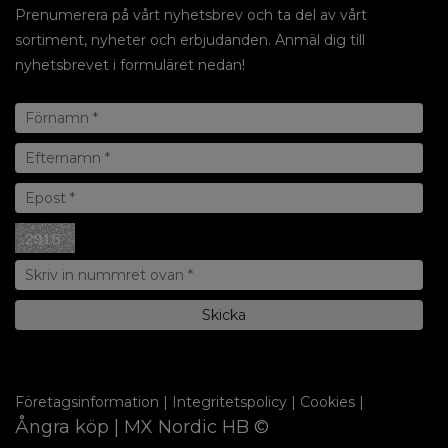
Prenumerera på vårt nyhetsbrev och ta del av vårt
sortiment, nyheter och erbjudanden. Anmäl dig till
nyhetsbrevet i formuläret nedan!
Företagsinformation
|
Integritetspolicy
|
Cookies
|
Ångra köp
| MX Nordic HB ©