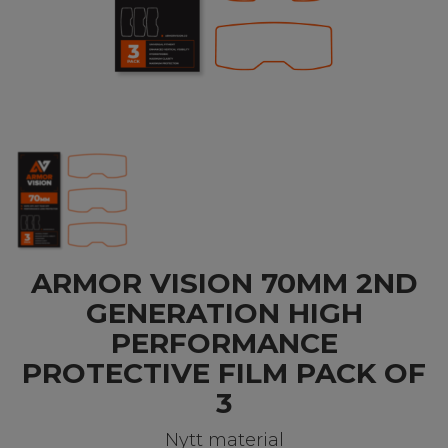
ARMOR VISION 70MM 2ND
GENERATION HIGH
PERFORMANCE
PROTECTIVE FILM PACK OF
3
Nytt material