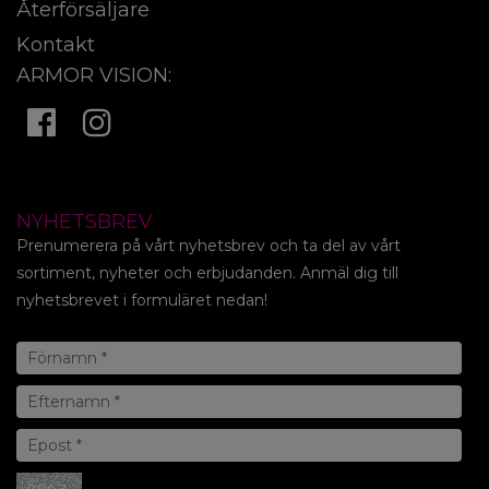
Återförsäljare
Kontakt
ARMOR VISION:
NYHETSBREV
Prenumerera på vårt nyhetsbrev och ta del av vårt
sortiment, nyheter och erbjudanden. Anmäl dig till
nyhetsbrevet i formuläret nedan!